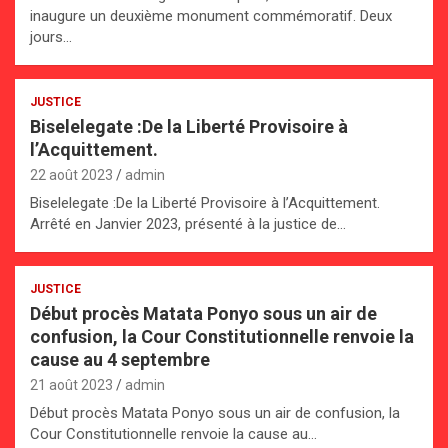
inaugure un deuxième monument commémoratif. Deux
jours…
JUSTICE
Biselelegate :De la Liberté Provisoire à
l’Acquittement.
22 août 2023
admin
Biselelegate :De la Liberté Provisoire à l’Acquittement.
Arrêté en Janvier 2023, présenté à la justice de…
JUSTICE
Début procès Matata Ponyo sous un air de
confusion, la Cour Constitutionnelle renvoie la
cause au 4 septembre
21 août 2023
admin
Début procès Matata Ponyo sous un air de confusion, la
Cour Constitutionnelle renvoie la cause au…