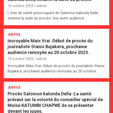
16 octobre 2023
admin
L’état de santé préoccupant de Salomon kalonda Della
entame la suite du procès. Une autre audience…
JUSTICE
Incroyable Mais Vrai :Début de procès du
journaliste Stanis Bujakera, prochaine
audience renvoyée au 20 octobre 2023.
14 octobre 2023
admin
Incroyable Mais Vrai :Début de procès du journaliste Stanis
Bujakera, prochaine audience renvoyée au 20 octobre…
JUSTICE
Procès Salomon kalonda Della :La santé
prévaut sur la volonté du conseiller spécial de
Moïse KATUMBI CHAPWE de se présenter
devant les juges.