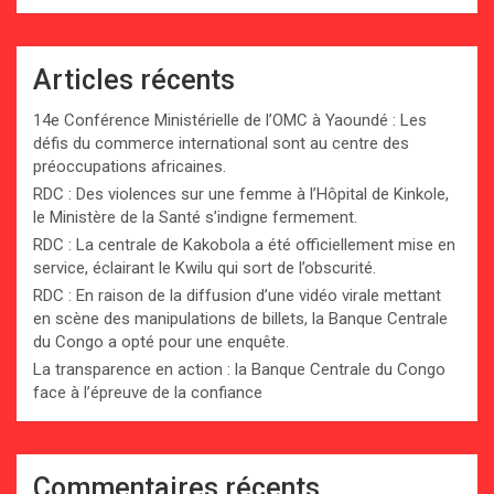
Articles récents
14e Conférence Ministérielle de l’OMC à Yaoundé : Les
défis du commerce international sont au centre des
préoccupations africaines.
RDC : Des violences sur une femme à l’Hôpital de Kinkole,
le Ministère de la Santé s’indigne fermement.
RDC : La centrale de Kakobola a été officiellement mise en
service, éclairant le Kwilu qui sort de l’obscurité.
RDC : En raison de la diffusion d’une vidéo virale mettant
en scène des manipulations de billets, la Banque Centrale
du Congo a opté pour une enquête.
La transparence en action : la Banque Centrale du Congo
face à l’épreuve de la confiance
Commentaires récents