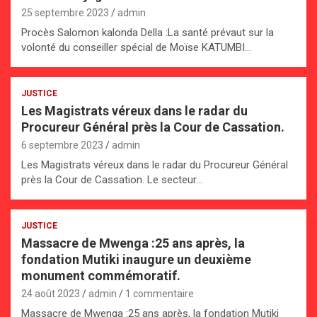
25 septembre 2023
admin
Procès Salomon kalonda Della :La santé prévaut sur la
volonté du conseiller spécial de Moïse KATUMBI…
JUSTICE
Les Magistrats véreux dans le radar du
Procureur Général près la Cour de Cassation.
6 septembre 2023
admin
Les Magistrats véreux dans le radar du Procureur Général
près la Cour de Cassation. Le secteur…
JUSTICE
Massacre de Mwenga :25 ans après, la
fondation Mutiki inaugure un deuxième
monument commémoratif.
24 août 2023
admin
1 commentaire
Massacre de Mwenga :25 ans après, la fondation Mutiki