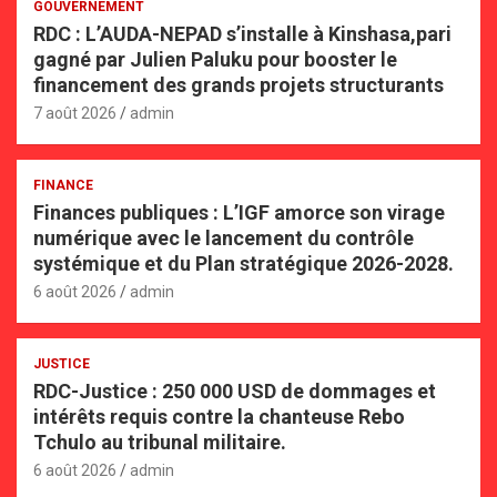
GOUVERNEMENT
RDC : L’AUDA-NEPAD s’installe à Kinshasa,pari
gagné par Julien Paluku pour booster le
financement des grands projets structurants
7 août 2026
admin
FINANCE
Finances publiques : L’IGF amorce son virage
numérique avec le lancement du contrôle
systémique et du Plan stratégique 2026-2028.
6 août 2026
admin
JUSTICE
RDC-Justice : 250 000 USD de dommages et
intérêts requis contre la chanteuse Rebo
Tchulo au tribunal militaire.
6 août 2026
admin