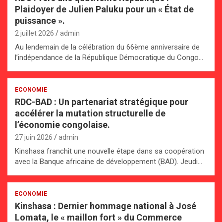
Plaidoyer de Julien Paluku pour un « État de
puissance ».
2 juillet 2026
admin
Au lendemain de la célébration du 66ème anniversaire de
l’indépendance de la République Démocratique du Congo…
ECONOMIE
RDC-BAD : Un partenariat stratégique pour
accélérer la mutation structurelle de
l’économie congolaise.
27 juin 2026
admin
Kinshasa franchit une nouvelle étape dans sa coopération
avec la Banque africaine de développement (BAD). Jeudi…
ECONOMIE
Kinshasa : Dernier hommage national à José
Lomata, le « maillon fort » du Commerce