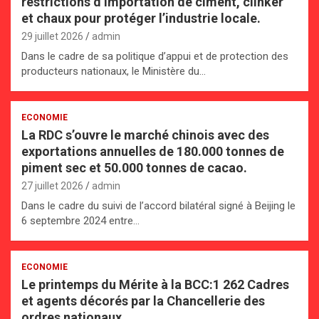
restrictions d’importation de ciment, clinker
et chaux pour protéger l’industrie locale.
29 juillet 2026
admin
Dans le cadre de sa politique d’appui et de protection des
producteurs nationaux, le Ministère du…
ECONOMIE
La RDC s’ouvre le marché chinois avec des
exportations annuelles de 180.000 tonnes de
piment sec et 50.000 tonnes de cacao.
27 juillet 2026
admin
Dans le cadre du suivi de l’accord bilatéral signé à Beijing le
6 septembre 2024 entre…
ECONOMIE
Le printemps du Mérite à la BCC:1 262 Cadres
et agents décorés par la Chancellerie des
ordres nationaux.