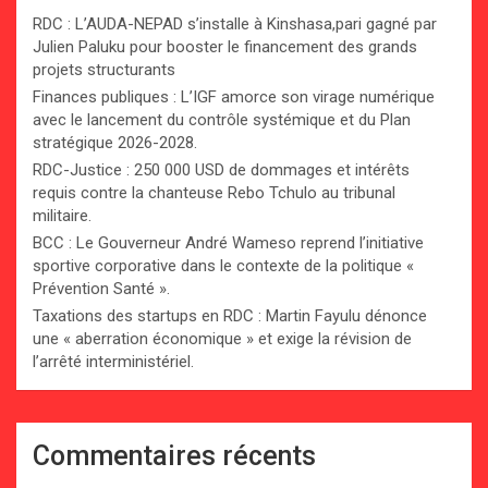
RDC : L’AUDA-NEPAD s’installe à Kinshasa,pari gagné par
Julien Paluku pour booster le financement des grands
projets structurants
Finances publiques : L’IGF amorce son virage numérique
avec le lancement du contrôle systémique et du Plan
stratégique 2026-2028.
RDC-Justice : 250 000 USD de dommages et intérêts
requis contre la chanteuse Rebo Tchulo au tribunal
militaire.
BCC : Le Gouverneur André Wameso reprend l’initiative
sportive corporative dans le contexte de la politique «
Prévention Santé ».
Taxations des startups en RDC : Martin Fayulu dénonce
une « aberration économique » et exige la révision de
l’arrêté interministériel.
Commentaires récents