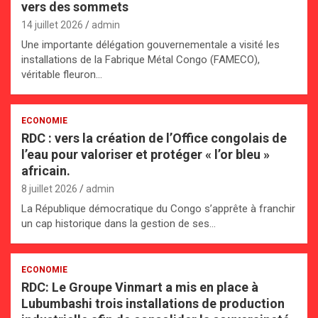
vers des sommets
14 juillet 2026
admin
Une importante délégation gouvernementale a visité les
installations de la Fabrique Métal Congo (FAMECO),
véritable fleuron…
ECONOMIE
RDC : vers la création de l’Office congolais de
l’eau pour valoriser et protéger « l’or bleu »
africain.
8 juillet 2026
admin
La République démocratique du Congo s’apprête à franchir
un cap historique dans la gestion de ses…
ECONOMIE
RDC: Le Groupe Vinmart a mis en place à
Lubumbashi trois installations de production