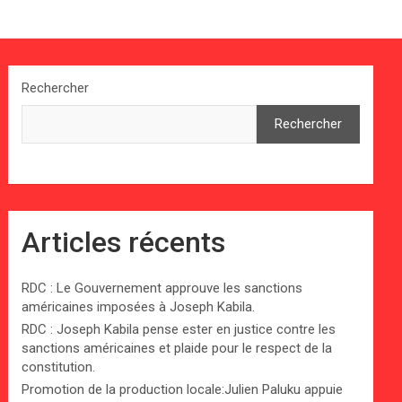
Rechercher
Rechercher
Articles récents
RDC : Le Gouvernement approuve les sanctions
américaines imposées à Joseph Kabila.
RDC : Joseph Kabila pense ester en justice contre les
sanctions américaines et plaide pour le respect de la
constitution.
Promotion de la production locale:Julien Paluku appuie