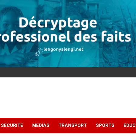
SECURITE
MEDIAS
TRANSPORT
SPORTS
EDUC