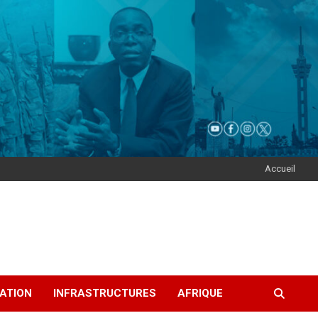
Accueil
ATION
INFRASTRUCTURES
AFRIQUE