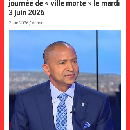
journée de « ville morte » le mardi
3 juin 2026
2 juin 2026
admin