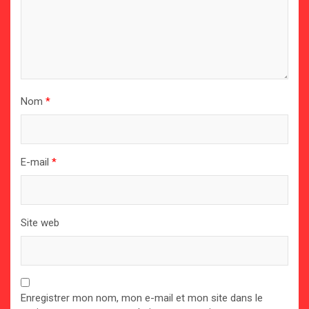
Nom
*
E-mail
*
Site web
Enregistrer mon nom, mon e-mail et mon site dans le