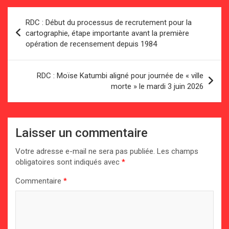
Navigation
RDC : Début du processus de recrutement pour la
de
cartographie, étape importante avant la première
opération de recensement depuis 1984
l’article
RDC : Moïse Katumbi aligné pour journée de « ville
morte » le mardi 3 juin 2026
Laisser un commentaire
Votre adresse e-mail ne sera pas publiée.
Les champs
obligatoires sont indiqués avec
*
Commentaire
*