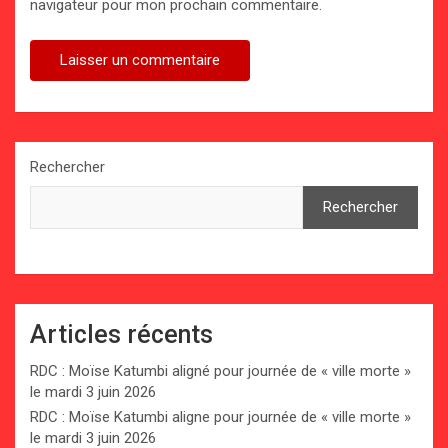
navigateur pour mon prochain commentaire.
Rechercher
Rechercher
Articles récents
RDC : Moïse Katumbi aligné pour journée de « ville morte »
le mardi 3 juin 2026
RDC : Moïse Katumbi aligne pour journée de « ville morte »
le mardi 3 juin 2026