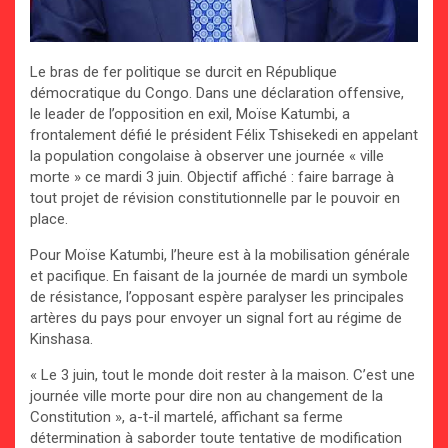
Le bras de fer politique se durcit en République
démocratique du Congo. Dans une déclaration offensive,
le leader de l’opposition en exil, Moïse Katumbi, a
frontalement défié le président Félix Tshisekedi en appelant
la population congolaise à observer une journée « ville
morte » ce mardi 3 juin. Objectif affiché : faire barrage à
tout projet de révision constitutionnelle par le pouvoir en
place.
Pour Moïse Katumbi, l’heure est à la mobilisation générale
et pacifique. En faisant de la journée de mardi un symbole
de résistance, l’opposant espère paralyser les principales
artères du pays pour envoyer un signal fort au régime de
Kinshasa.
« Le 3 juin, tout le monde doit rester à la maison. C’est une
journée ville morte pour dire non au changement de la
Constitution », a-t-il martelé, affichant sa ferme
détermination à saborder toute tentative de modification