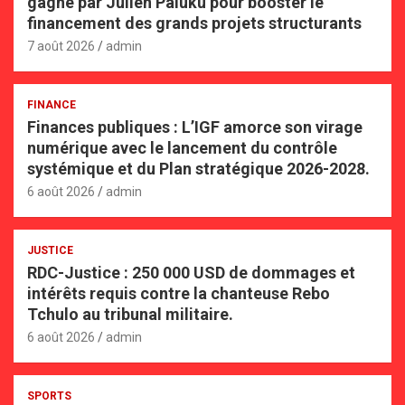
gagné par Julien Paluku pour booster le
financement des grands projets structurants
7 août 2026
admin
FINANCE
Finances publiques : L’IGF amorce son virage
numérique avec le lancement du contrôle
systémique et du Plan stratégique 2026-2028.
6 août 2026
admin
JUSTICE
RDC-Justice : 250 000 USD de dommages et
intérêts requis contre la chanteuse Rebo
Tchulo au tribunal militaire.
6 août 2026
admin
SPORTS