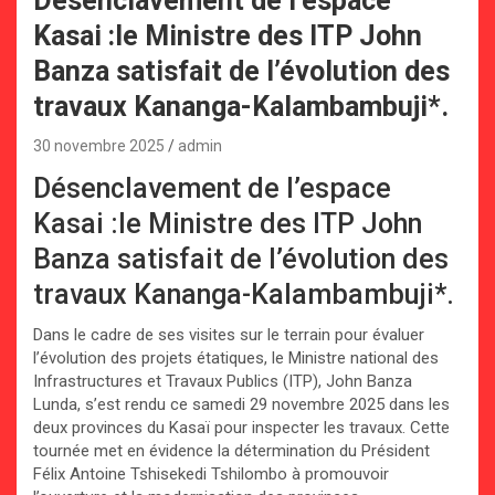
Désenclavement de l’espace
Kasai :le Ministre des ITP John
Banza satisfait de l’évolution des
travaux Kananga-Kalambambuji*.
30 novembre 2025
admin
Désenclavement de l’espace
Kasai :le Ministre des ITP John
Banza satisfait de l’évolution des
travaux Kananga-Kalambambuji*.
Dans le cadre de ses visites sur le terrain pour évaluer
l’évolution des projets étatiques, le Ministre national des
Infrastructures et Travaux Publics (ITP), John Banza
Lunda, s’est rendu ce samedi 29 novembre 2025 dans les
deux provinces du Kasaï pour inspecter les travaux. Cette
tournée met en évidence la détermination du Président
Félix Antoine Tshisekedi Tshilombo à promouvoir