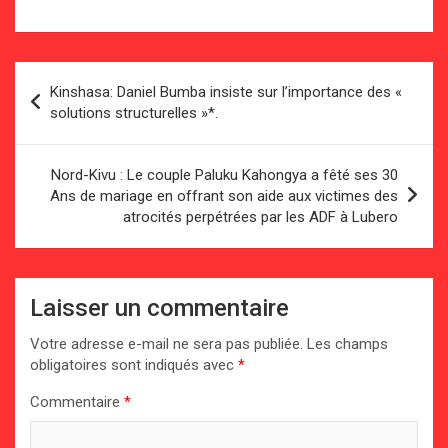
Navigation
Kinshasa: Daniel Bumba insiste sur l’importance des «
de
solutions structurelles »*.
l’article
Nord-Kivu : Le couple Paluku Kahongya a fêté ses 30
Ans de mariage en offrant son aide aux victimes des
atrocités perpétrées par les ADF à Lubero
Laisser un commentaire
Votre adresse e-mail ne sera pas publiée.
Les champs
obligatoires sont indiqués avec
*
Commentaire
*