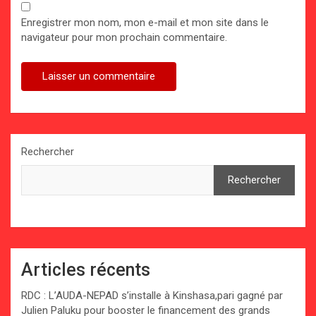
Enregistrer mon nom, mon e-mail et mon site dans le
navigateur pour mon prochain commentaire.
Rechercher
Rechercher
Articles récents
RDC : L’AUDA-NEPAD s’installe à Kinshasa,pari gagné par
Julien Paluku pour booster le financement des grands