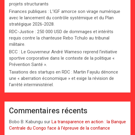
projets structurants
Finances publiques : L’IGF amorce son virage numérique
avec le lancement du contrôle systémique et du Plan
stratégique 2026-2028.
RDC-Justice : 250 000 USD de dommages et intérêts
requis contre la chanteuse Rebo Tchulo au tribunal
militaire.
BCC : Le Gouverneur André Wameso reprend l’initiative
sportive corporative dans le contexte de la politique «
Prévention Santé ».
Taxations des startups en RDC : Martin Fayulu dénonce
une « aberration économique » et exige la révision de
l’arrêté interministériel.
Commentaires récents
Bobo B. Kabungu
sur
La transparence en action : la Banque
Centrale du Congo face à l’épreuve de la confiance