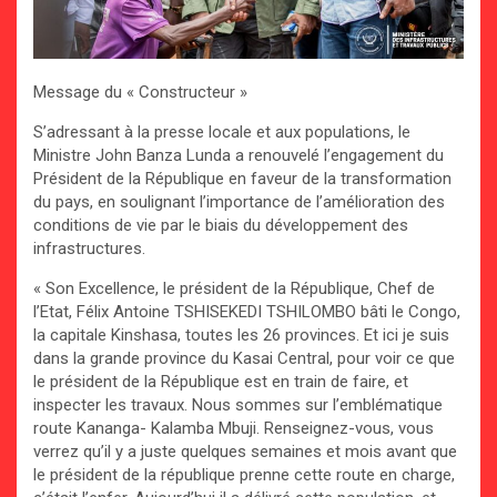
Message du « Constructeur »
S’adressant à la presse locale et aux populations, le
Ministre John Banza Lunda a renouvelé l’engagement du
Président de la République en faveur de la transformation
du pays, en soulignant l’importance de l’amélioration des
conditions de vie par le biais du développement des
infrastructures.
« Son Excellence, le président de la République, Chef de
l’Etat, Félix Antoine TSHISEKEDI TSHILOMBO bâti le Congo,
la capitale Kinshasa, toutes les 26 provinces. Et ici je suis
dans la grande province du Kasai Central, pour voir ce que
le président de la République est en train de faire, et
inspecter les travaux. Nous sommes sur l’emblématique
route Kananga- Kalamba Mbuji. Renseignez-vous, vous
verrez qu’il y a juste quelques semaines et mois avant que
le président de la république prenne cette route en charge,