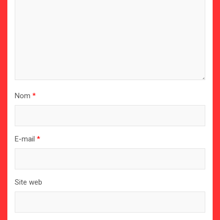
Nom
*
E-mail
*
Site web