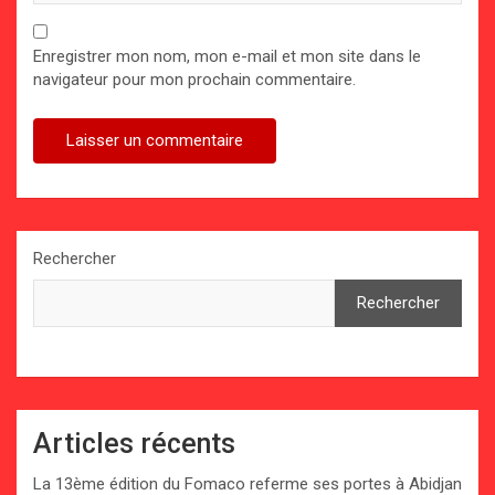
Enregistrer mon nom, mon e-mail et mon site dans le
navigateur pour mon prochain commentaire.
Rechercher
Rechercher
Articles récents
La 13ème édition du Fomaco referme ses portes à Abidjan