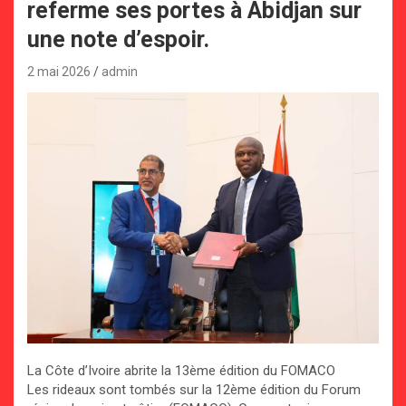
referme ses portes à Abidjan sur
une note d’espoir.
2 mai 2026
admin
La Côte d’Ivoire abrite la 13ème édition du FOMACO
Les rideaux sont tombés sur la 12ème édition du Forum