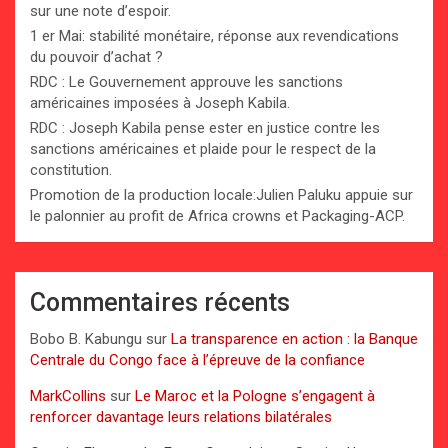
sur une note d’espoir.
1 er Mai: stabilité monétaire, réponse aux revendications
du pouvoir d’achat ?
RDC : Le Gouvernement approuve les sanctions
américaines imposées à Joseph Kabila.
RDC : Joseph Kabila pense ester en justice contre les
sanctions américaines et plaide pour le respect de la
constitution.
Promotion de la production locale:Julien Paluku appuie sur
le palonnier au profit de Africa crowns et Packaging-ACP.
Commentaires récents
Bobo B. Kabungu
sur
La transparence en action : la Banque
Centrale du Congo face à l’épreuve de la confiance
MarkCollins
sur
Le Maroc et la Pologne s’engagent à
renforcer davantage leurs relations bilatérales