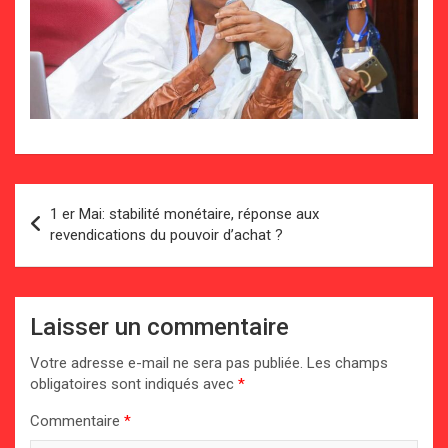
Navigation
1 er Mai: stabilité monétaire, réponse aux
de
revendications du pouvoir d’achat ?
l’article
Laisser un commentaire
Votre adresse e-mail ne sera pas publiée.
Les champs
obligatoires sont indiqués avec
*
Commentaire
*