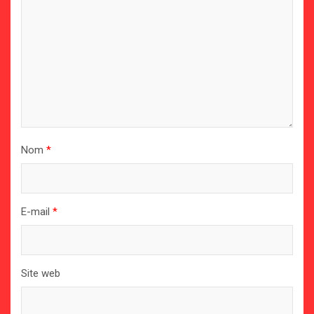
Nom
*
E-mail
*
Site web