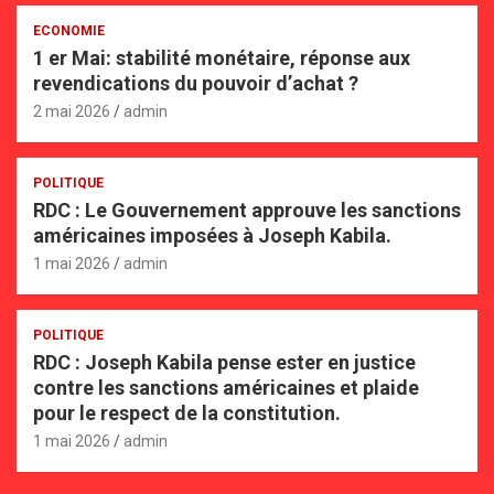
ECONOMIE
1 er Mai: stabilité monétaire, réponse aux
revendications du pouvoir d’achat ?
2 mai 2026
admin
POLITIQUE
RDC : Le Gouvernement approuve les sanctions
américaines imposées à Joseph Kabila.
1 mai 2026
admin
POLITIQUE
RDC : Joseph Kabila pense ester en justice
contre les sanctions américaines et plaide
pour le respect de la constitution.
1 mai 2026
admin