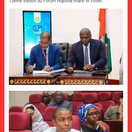
13ème édition du Forum régional marin et côtier.