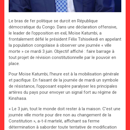
Le bras de fer politique se durcit en République
démocratique du Congo. Dans une déclaration offensive,
le leader de l’opposition en exil, Moïse Katumbi, a
frontalement défié le président Félix Tshisekedi en appelant
la population congolaise à observer une journée « ville
morte » ce mardi 3 juin. Objectif affiché : faire barrage à
tout projet de révision constitutionnelle par le pouvoir en
place.
Pour Moïse Katumbi, l’heure est à la mobilisation générale
et pacifique. En faisant de la journée de mardi un symbole
de résistance, l’opposant espère paralyser les principales
artères du pays pour envoyer un signal fort au régime de
Kinshasa.
« Le 3 juin, tout le monde doit rester à la maison. C’est une
journée ville morte pour dire non au changement de la
Constitution », a-t-il martelé, affichant sa ferme
détermination à saborder toute tentative de modification