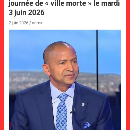
journée de « ville morte » le mardi
3 juin 2026
2 juin 2026
admin