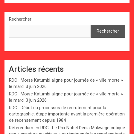
Rechercher
Rechercher
Articles récents
RDC : Moïse Katumbi aligné pour journée de « ville morte »
le mardi 3 juin 2026
RDC : Moïse Katumbi aligne pour journée de « ville morte »
le mardi 3 juin 2026
RDC : Début du processus de recrutement pour la
cartographie, étape importante avant la première opération
de recensement depuis 1984
Réferendum en RDC : Le Prix Nobel Denis Mukwege critique
une « aventure suicidaire » et réprimande les représentants