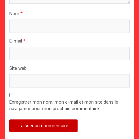
Nom
*
E-mail
*
Site web
Enregistrer mon nom, mon e-mail et mon site dans le
navigateur pour mon prochain commentaire.