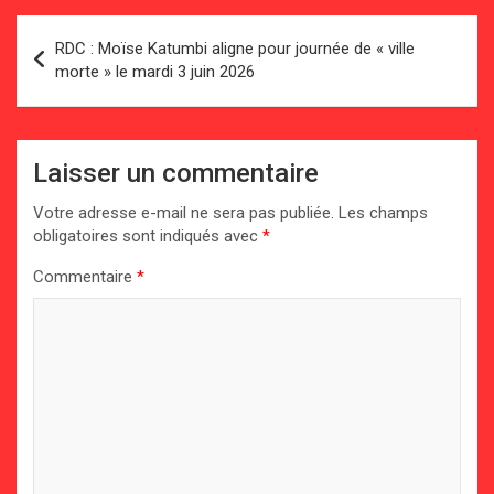
Navigation
RDC : Moïse Katumbi aligne pour journée de « ville
de
morte » le mardi 3 juin 2026
l’article
Laisser un commentaire
Votre adresse e-mail ne sera pas publiée.
Les champs
obligatoires sont indiqués avec
*
Commentaire
*