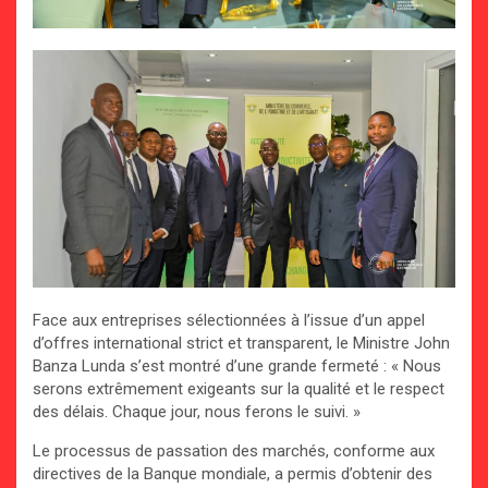
Face aux entreprises sélectionnées à l’issue d’un appel
d’offres international strict et transparent, le Ministre John
Banza Lunda s’est montré d’une grande fermeté : « Nous
serons extrêmement exigeants sur la qualité et le respect
des délais. Chaque jour, nous ferons le suivi. »
Le processus de passation des marchés, conforme aux
directives de la Banque mondiale, a permis d’obtenir des