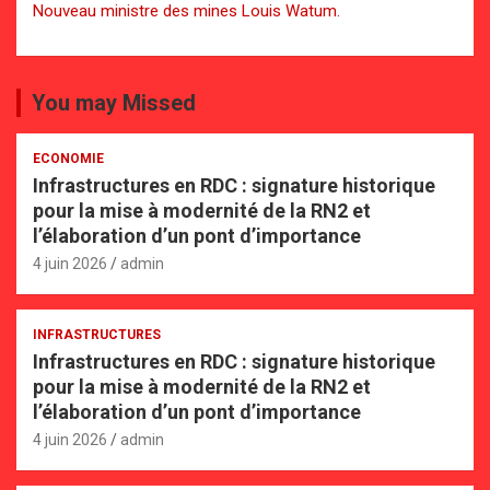
Nouveau ministre des mines Louis Watum.
You may Missed
ECONOMIE
Infrastructures en RDC : signature historique
pour la mise à modernité de la RN2 et
l’élaboration d’un pont d’importance
4 juin 2026
admin
INFRASTRUCTURES
Infrastructures en RDC : signature historique
pour la mise à modernité de la RN2 et
l’élaboration d’un pont d’importance
4 juin 2026
admin