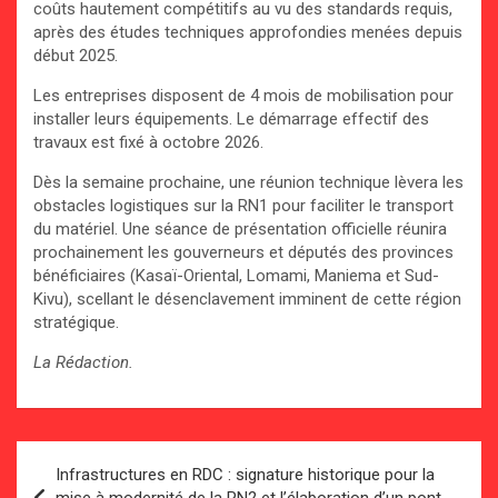
coûts hautement compétitifs au vu des standards requis,
après des études techniques approfondies menées depuis
début 2025.
Les entreprises disposent de 4 mois de mobilisation pour
installer leurs équipements. Le démarrage effectif des
travaux est fixé à octobre 2026.
Dès la semaine prochaine, une réunion technique lèvera les
obstacles logistiques sur la RN1 pour faciliter le transport
du matériel. Une séance de présentation officielle réunira
prochainement les gouverneurs et députés des provinces
bénéficiaires (Kasaï-Oriental, Lomami, Maniema et Sud-
Kivu), scellant le désenclavement imminent de cette région
stratégique.
La Rédaction.
Navigation
Infrastructures en RDC : signature historique pour la
de