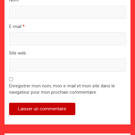
Nom
*
E-mail
*
Site web
Enregistrer mon nom, mon e-mail et mon site dans le
navigateur pour mon prochain commentaire.