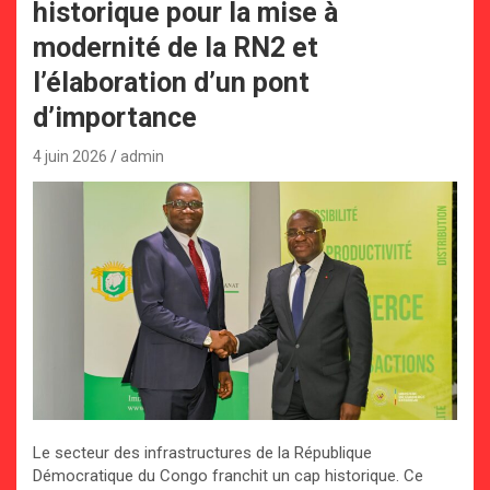
historique pour la mise à
modernité de la RN2 et
l’élaboration d’un pont
d’importance
4 juin 2026
admin
Le secteur des infrastructures de la République
Démocratique du Congo franchit un cap historique. Ce