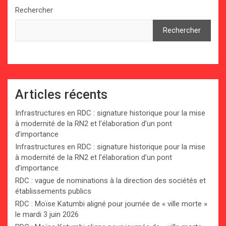
Rechercher
Rechercher
Articles récents
Infrastructures en RDC : signature historique pour la mise
à modernité de la RN2 et l’élaboration d’un pont
d’importance
Infrastructures en RDC : signature historique pour la mise
à modernité de la RN2 et l’élaboration d’un pont
d’importance
RDC : vague de nominations à la direction des sociétés et
établissements publics
RDC : Moïse Katumbi aligné pour journée de « ville morte »
le mardi 3 juin 2026